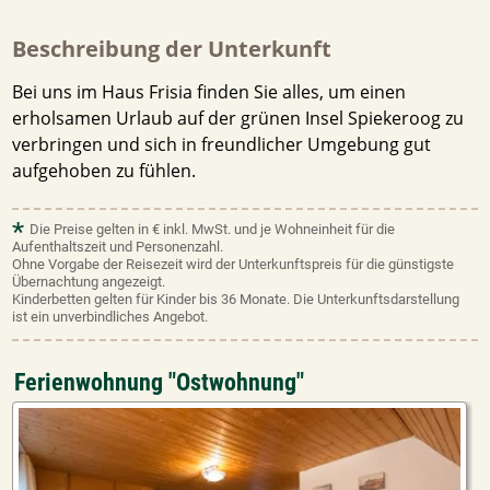
Beschreibung der Unterkunft
Bei uns im Haus Frisia finden Sie alles, um einen
erholsamen Urlaub auf der grünen Insel Spiekeroog zu
verbringen und sich in freundlicher Umgebung gut
aufgehoben zu fühlen.
*
Die Preise gelten in € inkl. MwSt. und je Wohneinheit für die
Aufenthaltszeit und Personenzahl.
Ohne Vorgabe der Reisezeit wird der Unterkunftspreis für die günstigste
Übernachtung angezeigt.
Kinderbetten gelten für Kinder bis 36 Monate. Die Unterkunftsdarstellung
ist ein unverbindliches Angebot.
Ferienwohnung "Ostwohnung"