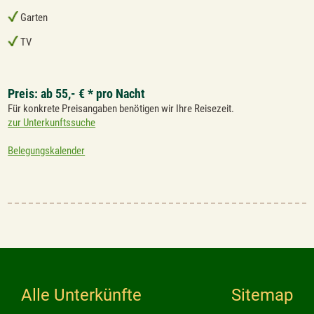
Garten
TV
Preis: ab 55,- € * pro Nacht
Für konkrete Preisangaben benötigen wir Ihre Reisezeit.
zur Unterkunftssuche
Belegungskalender
Alle Unterkünfte
Sitemap