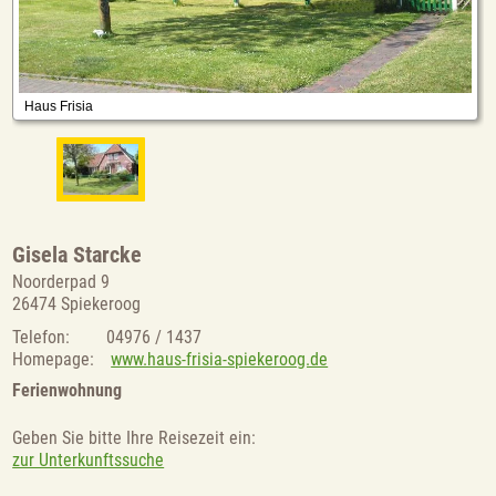
Gisela Starcke
Noorderpad 9
26474 Spiekeroog
Telefon:
04976 / 1437
Homepage:
www.haus-frisia-spiekeroog.de
Ferienwohnung
Geben Sie bitte Ihre Reisezeit ein:
zur Unterkunftssuche