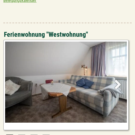
Belegungskalender
Ferienwohnung "Westwohnung"