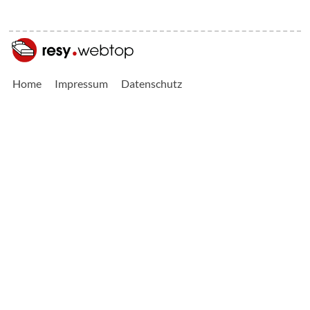
Home
Impressum
Datenschutz