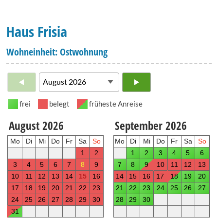
Haus Frisia
Wohneinheit: Ostwohnung