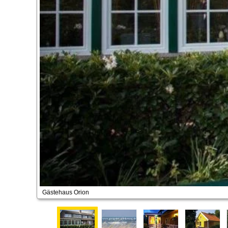
Gästehaus Orion