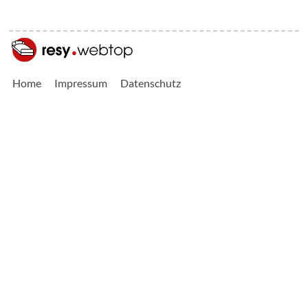
Home
Impressum
Datenschutz