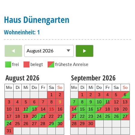
Haus Dünengarten
Wohneinheit: 1