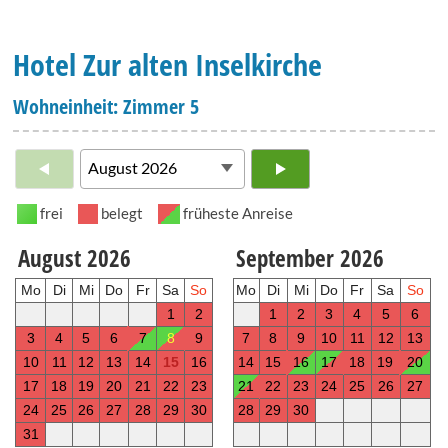
Hotel Zur alten Inselkirche
Wohneinheit: Zimmer 5