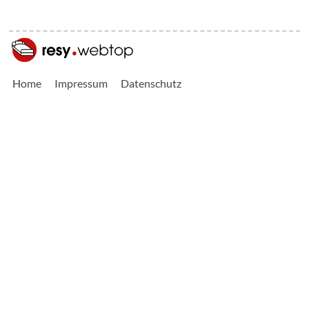
Home
Impressum
Datenschutz