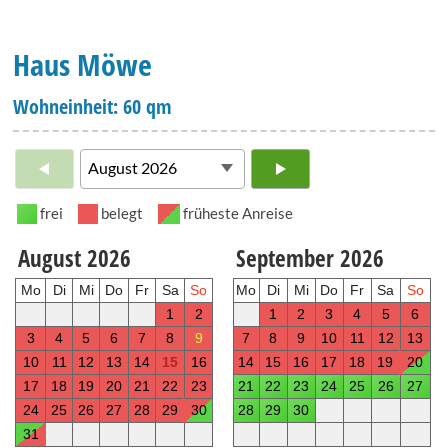
Haus Möwe
Wohneinheit: 60 qm