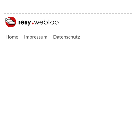
Home
Impressum
Datenschutz