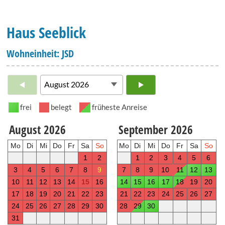
Haus Seeblick
Wohneinheit: JSD