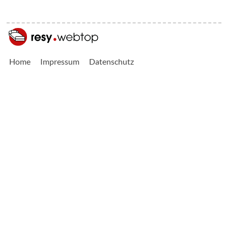
Home
Impressum
Datenschutz