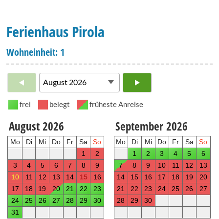
Ferienhaus Pirola
Wohneinheit: 1