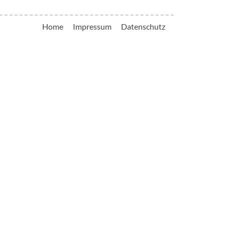
Home
Impressum
Datenschutz