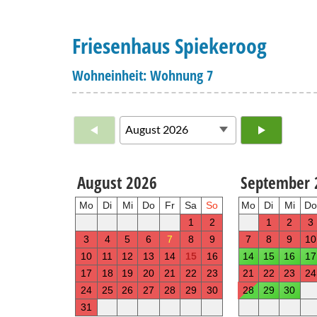
Friesenhaus Spiekeroog
Wohneinheit: Wohnung 7