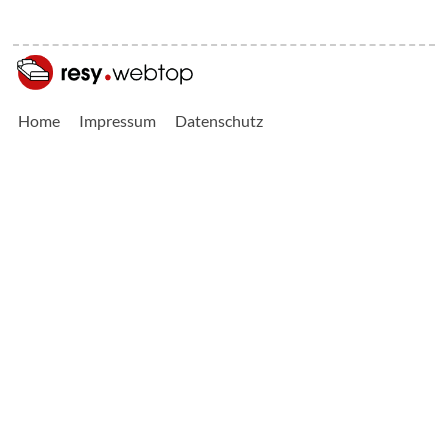
Home
Impressum
Datenschutz