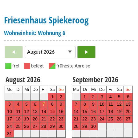
Friesenhaus Spiekeroog
Wohneinheit: Wohnung 6