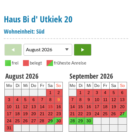
Haus Bi d' Utkiek 20
Wohneinheit: Süd