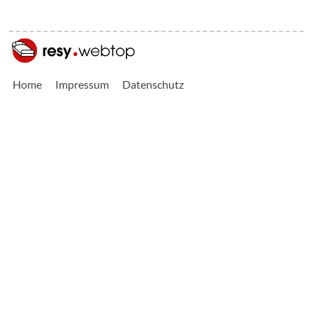
Home
Impressum
Datenschutz