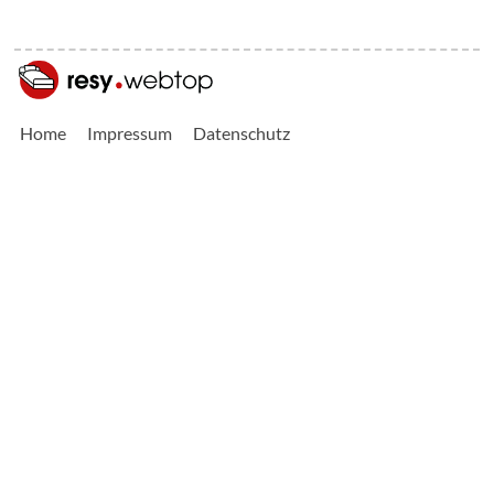
Home
Impressum
Datenschutz