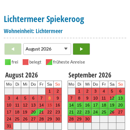
Lichtermeer Spiekeroog
Wohneinheit: Lichtermeer