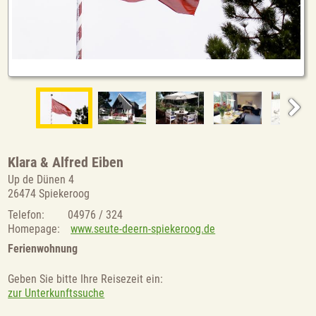
Klara & Alfred Eiben
Up de Dünen 4
26474 Spiekeroog
Telefon:
04976 / 324
Homepage:
www.seute-deern-spiekeroog.de
Ferienwohnung
Geben Sie bitte Ihre Reisezeit ein:
zur Unterkunftssuche