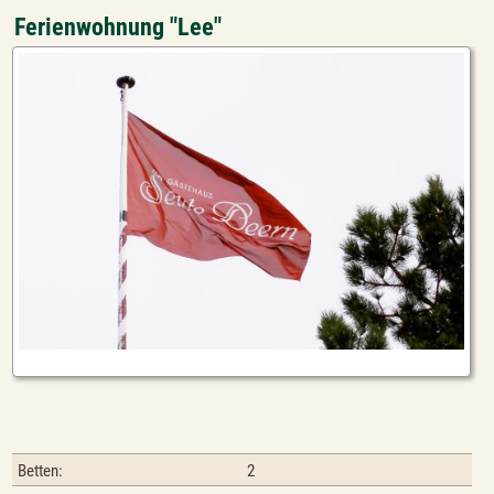
Ferienwohnung "Lee"
Betten:
2