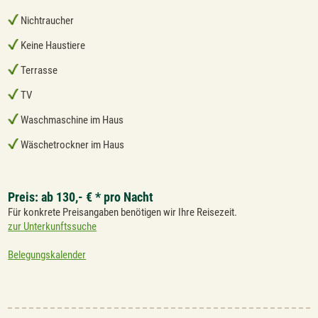
Nichtraucher
Keine Haustiere
Terrasse
TV
Waschmaschine im Haus
Wäschetrockner im Haus
Preis: ab 130,- € * pro Nacht
Für konkrete Preisangaben benötigen wir Ihre Reisezeit.
zur Unterkunftssuche
Belegungskalender