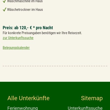
Waschmaschine im Haus
Wäschetrockner im Haus
Preis: ab 120,- € * pro Nacht
Für konkrete Preisangaben benötigen wir Ihre Reisezeit.
zur Unterkunftssuche
Belegungskalender
Alle Unterkünfte
Sitemap
Ferienwohnung
Unterkunftssuche