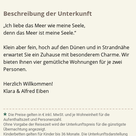
Beschreibung der Unterkunft
„Ich liebe das Meer wie meine Seele,
denn das Meer ist meine Seele.“
Klein aber fein, hoch auf den Dünen und in Strandnähe
erwartet Sie ein Zuhause mit besonderem Charme. Wir
bieten Ihnen vier gemütliche Wohnungen für je zwei
Personen.
Herzlich Willkommen!
Klara & Alfred Eiben
*
Die Preise gelten in € inkl. MwSt. und je Wohneinheit für die
Aufenthaltszeit und Personenzahl.
Ohne Vorgabe der Reisezeit wird der Unterkunftspreis für die günstigste
Übernachtung angezeigt.
Kinderbetten gelten für Kinder bis 36 Monate. Die Unterkunftsdarstellung