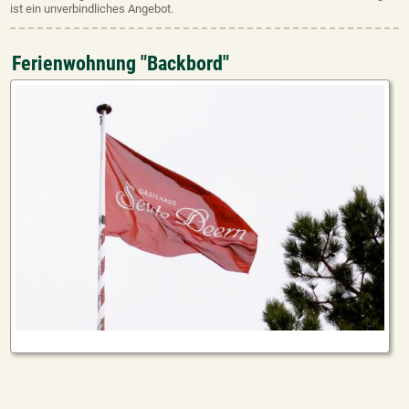
ist ein unverbindliches Angebot.
Ferienwohnung "Backbord"