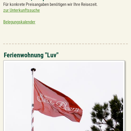
Für konkrete Preisangaben benötigen wir Ihre Reisezeit.
zur Unterkunftssuche
Belegungskalender
Ferienwohnung "Luv"