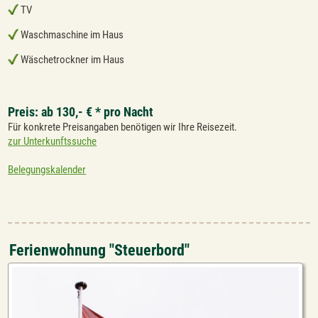
TV
Waschmaschine im Haus
Wäschetrockner im Haus
Preis: ab 130,- € * pro Nacht
Für konkrete Preisangaben benötigen wir Ihre Reisezeit.
zur Unterkunftssuche
Belegungskalender
Ferienwohnung "Steuerbord"