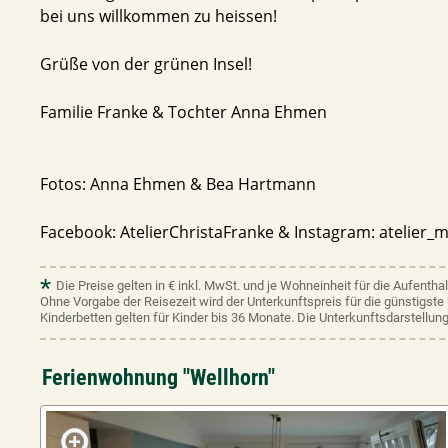
bei uns willkommen zu heissen!
Grüße von der grünen Insel!
Familie Franke & Tochter Anna Ehmen
Fotos: Anna Ehmen & Bea Hartmann
Facebook: AtelierChristaFranke & Instagram: atelier_
*
Die Preise gelten in € inkl. MwSt. und je Wohneinheit für die Aufentha
Ohne Vorgabe der Reisezeit wird der Unterkunftspreis für die günstigst
Kinderbetten gelten für Kinder bis 36 Monate. Die Unterkunftsdarstellung
Ferienwohnung "Wellhorn"