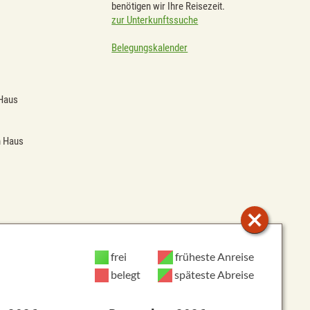
benötigen wir Ihre Reisezeit.
zur Unterkunftssuche
Belegungskalender
 Haus
 Haus