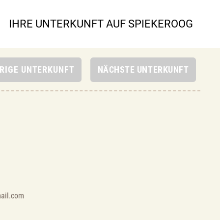
IHRE UNTERKUNFT AUF SPIEKEROOG
e
ail.com