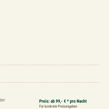
Ort'
Preis: ab 99,- € * pro Nacht
Für konkrete Preisangaben