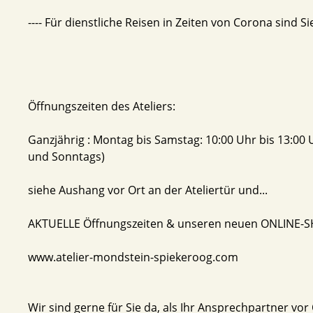
---- Für dienstliche Reisen in Zeiten von Corona sind Si
Öffnungszeiten des Ateliers:
Ganzjährig : Montag bis Samstag: 10:00 Uhr bis 13:00 
und Sonntags)
siehe Aushang vor Ort an der Ateliertür und...
AKTUELLE Öffnungszeiten & unseren neuen ONLINE-SH
www.atelier-mondstein-spiekeroog.com
Wir sind gerne für Sie da, als Ihr Ansprechpartner vo