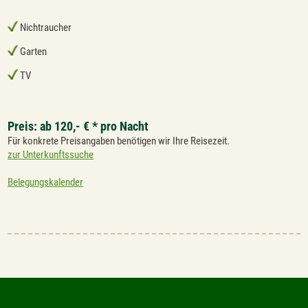
Nichtraucher
Garten
TV
Preis: ab 120,- € * pro Nacht
Für konkrete Preisangaben benötigen wir Ihre Reisezeit.
zur Unterkunftssuche
Belegungskalender