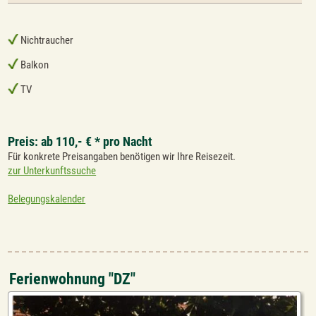
Nichtraucher
Balkon
TV
Preis: ab 110,- € * pro Nacht
Für konkrete Preisangaben benötigen wir Ihre Reisezeit.
zur Unterkunftssuche
Belegungskalender
Ferienwohnung "DZ"