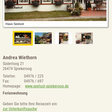
Andrea Wiethorn
Süderloog 21
26474 Spiekeroog
Telefon:
04976 / 225
Fax:
04976 / 697
Homepage:
www.seelust-spiekeroog.de
Ferienwohnung
Geben Sie bitte Ihre Reisezeit ein:
zur Unterkunftssuche