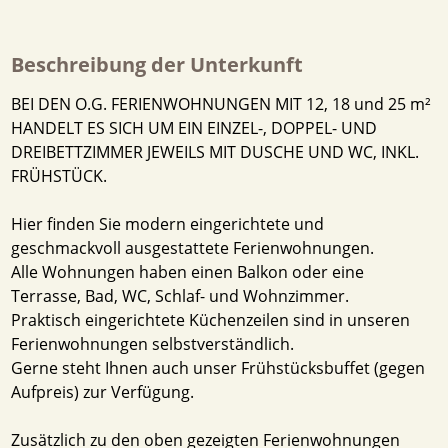
Beschreibung der Unterkunft
BEI DEN O.G. FERIENWOHNUNGEN MIT 12, 18 und 25 m²
HANDELT ES SICH UM EIN EINZEL-, DOPPEL- UND
DREIBETTZIMMER JEWEILS MIT DUSCHE UND WC, INKL.
FRÜHSTÜCK.
Hier finden Sie modern eingerichtete und
geschmackvoll ausgestattete Ferienwohnungen.
Alle Wohnungen haben einen Balkon oder eine
Terrasse, Bad, WC, Schlaf- und Wohnzimmer.
Praktisch eingerichtete Küchenzeilen sind in unseren
Ferienwohnungen selbstverständlich.
Gerne steht Ihnen auch unser Frühstücksbuffet (gegen
Aufpreis) zur Verfügung.
Zusätzlich zu den oben gezeigten Ferienwohnungen