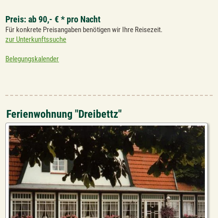
Preis: ab 90,- € * pro Nacht
Für konkrete Preisangaben benötigen wir Ihre Reisezeit.
zur Unterkunftssuche
Belegungskalender
Ferienwohnung "Dreibettz"