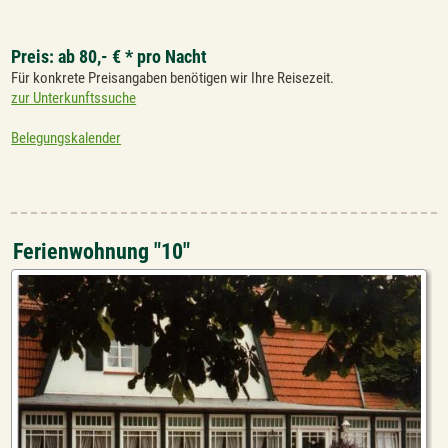
Preis: ab 80,- € * pro Nacht
Für konkrete Preisangaben benötigen wir Ihre Reisezeit.
zur Unterkunftssuche
Belegungskalender
Ferienwohnung "10"