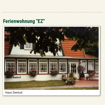
Ferienwohnung "EZ"