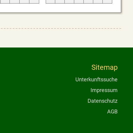
Sitemap
Unterkunftssuche
Impressum
Datenschutz
AGB