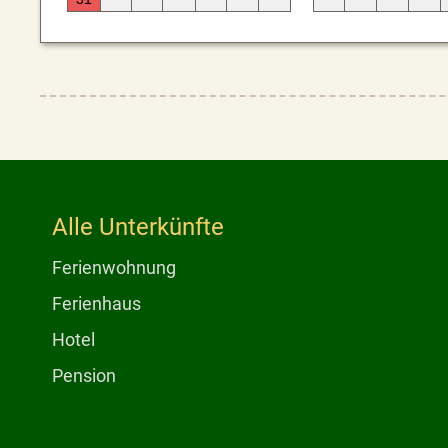
Alle Unterkünfte
Ferienwohnung
Ferienhaus
Hotel
Pension