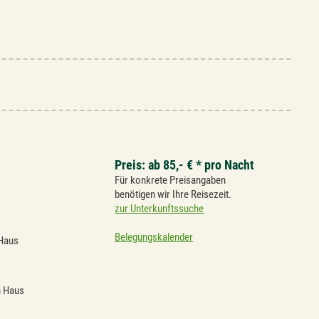
Preis: ab 85,- € * pro Nacht
Für konkrete Preisangaben
benötigen wir Ihre Reisezeit.
zur Unterkunftssuche
Belegungskalender
 Haus
 Haus