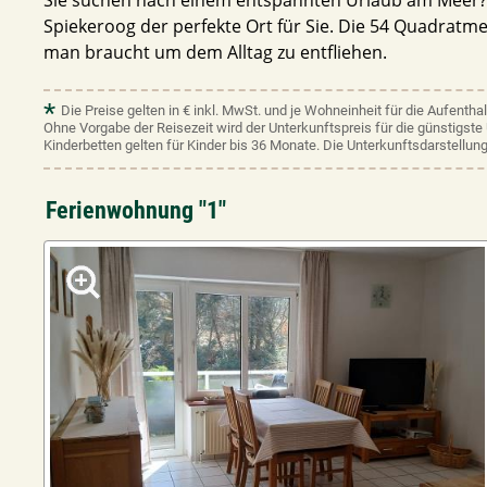
Spiekeroog der perfekte Ort für Sie. Die 54 Quadratm
man braucht um dem Alltag zu entfliehen.
*
Die Preise gelten in € inkl. MwSt. und je Wohneinheit für die Aufentha
Ohne Vorgabe der Reisezeit wird der Unterkunftspreis für die günstigst
Kinderbetten gelten für Kinder bis 36 Monate. Die Unterkunftsdarstellung
Ferienwohnung "1"