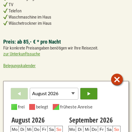
TV
Telefon
Waschmaschine im Haus
Wäschetrockner im Haus
Preis: ab 85,- € * pro Nacht
Für konkrete Preisangaben benötigen wir Ihre Reisezeit.
zur Unterkunftssuche
Belegungskalender