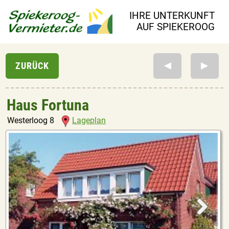
IHRE UNTERKUNFT
AUF SPIEKEROOG
Haus Fortuna
Westerloog 8
Lageplan