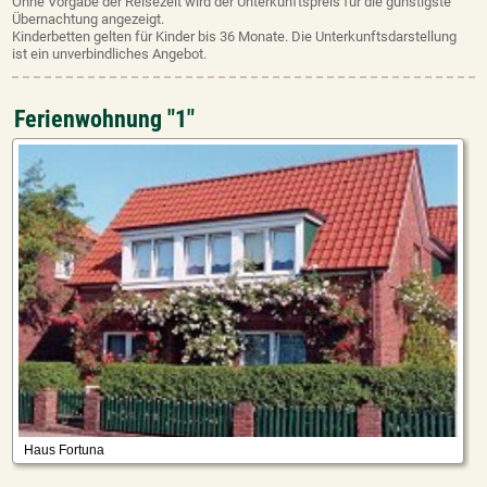
Ohne Vorgabe der Reisezeit wird der Unterkunftspreis für die günstigste
Übernachtung angezeigt.
Kinderbetten gelten für Kinder bis 36 Monate. Die Unterkunftsdarstellung
ist ein unverbindliches Angebot.
Ferienwohnung "1"