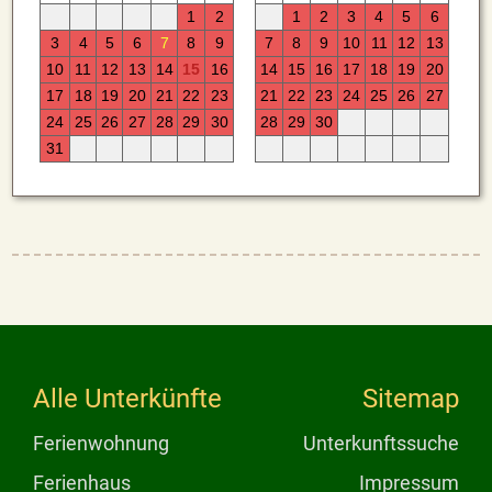
Alle Unterkünfte
Sitemap
Ferienwohnung
Unterkunftssuche
Ferienhaus
Impressum