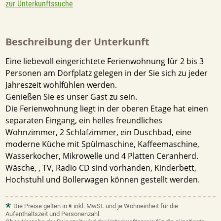
zur Unterkunftssuche
Beschreibung der Unterkunft
Eine liebevoll eingerichtete Ferienwohnung für 2 bis 3
Personen am Dorfplatz gelegen in der Sie sich zu jeder
Jahreszeit wohlfühlen werden.
Genießen Sie es unser Gast zu sein.
Die Ferienwohnung liegt in der oberen Etage hat einen
separaten Eingang, ein helles freundliches
Wohnzimmer, 2 Schlafzimmer, ein Duschbad, eine
moderne Küche mit Spülmaschine, Kaffeemaschine,
Wasserkocher, Mikrowelle und 4 Platten Ceranherd.
Wäsche, , TV, Radio CD sind vorhanden, Kinderbett,
Hochstuhl und Bollerwagen können gestellt werden.
*
Die Preise gelten in € inkl. MwSt. und je Wohneinheit für die
Aufenthaltszeit und Personenzahl.