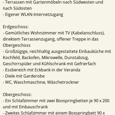
- Terrassen mit Gartenmöbeln nach Südwesten und
nach Südosten
- Eigener WLAN-Internetzugang
Erdgeschoss:
- Gemütliches Wohnzimmer mit TV (Kabelanschluss),
direktem Terrassenzugang, offener Treppe in das
Obergeschoss
- Großzügige, reichhaltig ausgestattete Einbauküche mit
Kochfeld, Backofen, Mikrowelle, Dunstabzug,
Geschirrspüler und Kühlschrank mit Gefrierfach
- Essbereich mit Eckbank in der Veranda
- Diele mit Garderobe
- WC, Waschmaschine, Wäschetrockner
Obergeschoss:
- Ein Schlafzimmer mit zwei Boxspringbetten je 90 x 200
und mit Einbauschrank
- Zweites Schlafzimmer mit einem Boxspringbett 90 x