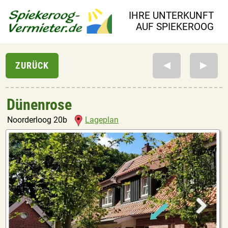
IHRE UNTERKUNFT
AUF SPIEKEROOG
Dünenrose
Noorderloog 20b
Lageplan