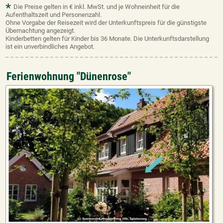
*
Die Preise gelten in € inkl. MwSt. und je Wohneinheit für die
Aufenthaltszeit und Personenzahl.
Ohne Vorgabe der Reisezeit wird der Unterkunftspreis für die günstigste
Übernachtung angezeigt.
Kinderbetten gelten für Kinder bis 36 Monate. Die Unterkunftsdarstellung
ist ein unverbindliches Angebot.
Ferienwohnung "Dünenrose"