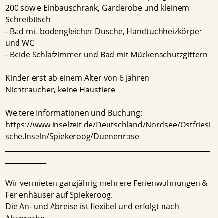
200 sowie Einbauschrank, Garderobe und kleinem
Schreibtisch
- Bad mit bodengleicher Dusche, Handtuchheizkörper
und WC
- Beide Schlafzimmer und Bad mit Mückenschutzgittern
Kinder erst ab einem Alter von 6 Jahren
Nichtraucher, keine Haustiere
Weitere Informationen und Buchung:
https://www.inselzeit.de/Deutschland/Nordsee/Ostfriesi
sche.Inseln/Spiekeroog/Duenenrose
____________________________________________________________
____________
Wir vermieten ganzjährig mehrere Ferienwohnungen &
Ferienhäuser auf Spiekeroog.
Die An- und Abreise ist flexibel und erfolgt nach
Absprache.