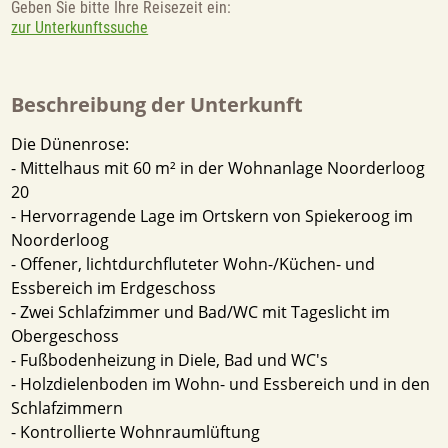
Geben Sie bitte Ihre Reisezeit ein:
zur Unterkunftssuche
Beschreibung der Unterkunft
Die Dünenrose:
- Mittelhaus mit 60 m² in der Wohnanlage Noorderloog
20
- Hervorragende Lage im Ortskern von Spiekeroog im
Noorderloog
- Offener, lichtdurchfluteter Wohn-/Küchen- und
Essbereich im Erdgeschoss
- Zwei Schlafzimmer und Bad/WC mit Tageslicht im
Obergeschoss
- Fußbodenheizung in Diele, Bad und WC's
- Holzdielenboden im Wohn- und Essbereich und in den
Schlafzimmern
- Kontrollierte Wohnraumlüftung