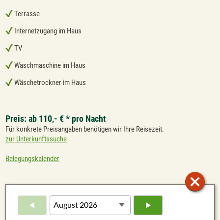
Terrasse
Internetzugang im Haus
TV
Waschmaschine im Haus
Wäschetrockner im Haus
Preis: ab 110,- € * pro Nacht
Für konkrete Preisangaben benötigen wir Ihre Reisezeit.
zur Unterkunftssuche
Belegungskalender