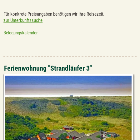
Für konkrete Preisangaben benötigen wir Ihre Reisezeit.
zur Unterkunftssuche
Belegungskalender
Ferienwohnung "Strandläufer 3"