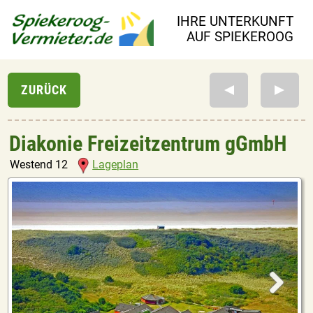
IHRE UNTERKUNFT
AUF SPIEKEROOG
Diakonie Freizeitzentrum gGmbH
Westend 12
Lageplan