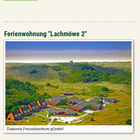
Ferienwohnung "Lachmöwe 2"