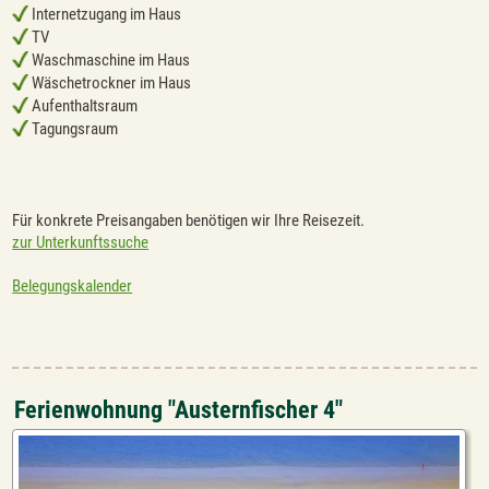
Internetzugang im Haus
TV
Waschmaschine im Haus
Wäschetrockner im Haus
Aufenthaltsraum
Tagungsraum
Für konkrete Preisangaben benötigen wir Ihre Reisezeit.
zur Unterkunftssuche
Belegungskalender
Ferienwohnung "Austernfischer 4"