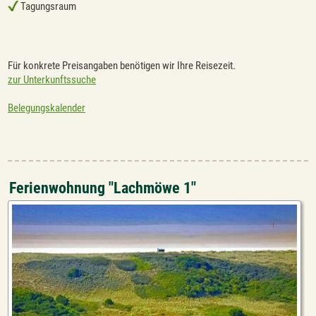
Tagungsraum
Für konkrete Preisangaben benötigen wir Ihre Reisezeit.
zur Unterkunftssuche
Belegungskalender
Ferienwohnung "Lachmöwe 1"