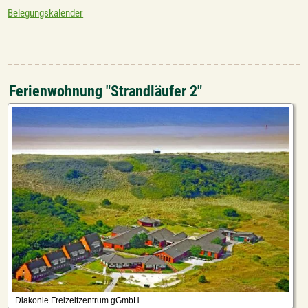
Belegungskalender
Ferienwohnung "Strandläufer 2"