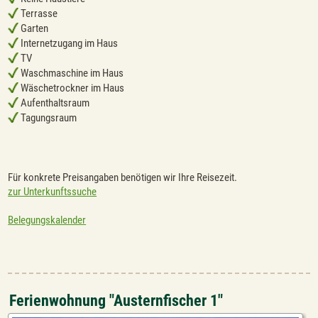
Terrasse
Garten
Internetzugang im Haus
TV
Waschmaschine im Haus
Wäschetrockner im Haus
Aufenthaltsraum
Tagungsraum
Für konkrete Preisangaben benötigen wir Ihre Reisezeit.
zur Unterkunftssuche
Belegungskalender
Ferienwohnung "Austernfischer 1"