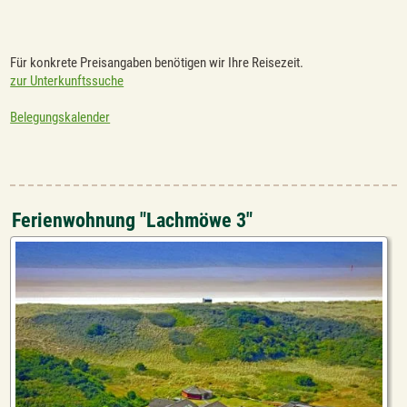
Für konkrete Preisangaben benötigen wir Ihre Reisezeit.
zur Unterkunftssuche
Belegungskalender
Ferienwohnung "Lachmöwe 3"