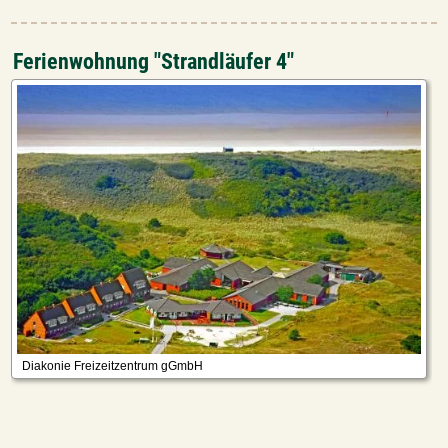
Ferienwohnung "Strandläufer 4"