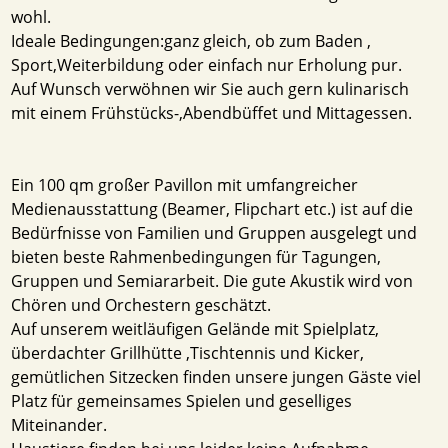
wohl.
Ideale Bedingungen:ganz gleich, ob zum Baden ,
Sport,Weiterbildung oder einfach nur Erholung pur.
Auf Wunsch verwöhnen wir Sie auch gern kulinarisch
mit einem Frühstücks-,Abendbüffet und Mittagessen.
Ein 100 qm großer Pavillon mit umfangreicher
Medienausstattung (Beamer, Flipchart etc.) ist auf die
Bedürfnisse von Familien und Gruppen ausgelegt und
bieten beste Rahmenbedingungen für Tagungen,
Gruppen und Semiararbeit. Die gute Akustik wird von
Chören und Orchestern geschätzt.
Auf unserem weitläufigen Gelände mit Spielplatz,
überdachter Grillhütte ,Tischtennis und Kicker,
gemütlichen Sitzecken finden unsere jungen Gäste viel
Platz für gemeinsames Spielen und geselliges
Miteinander.