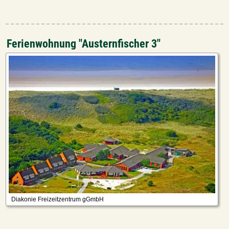
Ferienwohnung "Austernfischer 3"