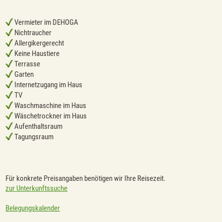
Vermieter im DEHOGA
Nichtraucher
Allergikergerecht
Keine Haustiere
Terrasse
Garten
Internetzugang im Haus
TV
Waschmaschine im Haus
Wäschetrockner im Haus
Aufenthaltsraum
Tagungsraum
Für konkrete Preisangaben benötigen wir Ihre Reisezeit.
zur Unterkunftssuche
Belegungskalender