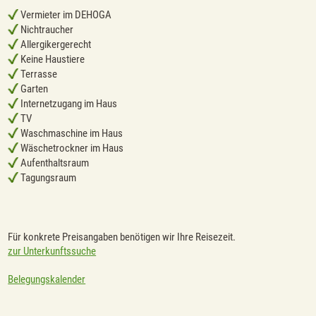
Vermieter im DEHOGA
Nichtraucher
Allergikergerecht
Keine Haustiere
Terrasse
Garten
Internetzugang im Haus
TV
Waschmaschine im Haus
Wäschetrockner im Haus
Aufenthaltsraum
Tagungsraum
Für konkrete Preisangaben benötigen wir Ihre Reisezeit.
zur Unterkunftssuche
Belegungskalender