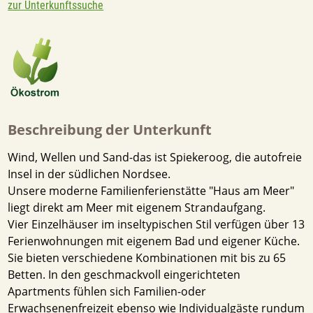
zur Unterkunftssuche
Beschreibung der Unterkunft
Wind, Wellen und Sand-das ist Spiekeroog, die autofreie
Insel in der südlichen Nordsee.
Unsere moderne Familienferienstätte "Haus am Meer"
liegt direkt am Meer mit eigenem Strandaufgang.
Vier Einzelhäuser im inseltypischen Stil verfügen über 13
Ferienwohnungen mit eigenem Bad und eigener Küche.
Sie bieten verschiedene Kombinationen mit bis zu 65
Betten. In den geschmackvoll eingerichteten
Apartments fühlen sich Familien-oder
Erwachsenenfreizeit ebenso wie Individualgäste rundum