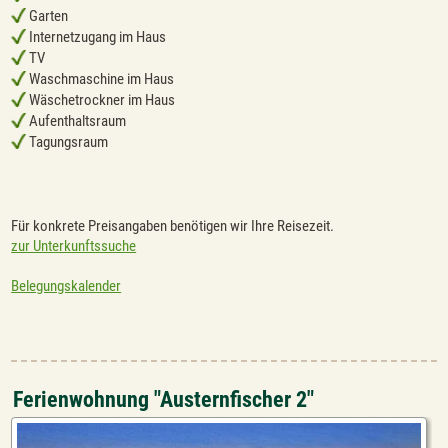
Garten
Internetzugang im Haus
TV
Waschmaschine im Haus
Wäschetrockner im Haus
Aufenthaltsraum
Tagungsraum
Für konkrete Preisangaben benötigen wir Ihre Reisezeit.
zur Unterkunftssuche
Belegungskalender
Ferienwohnung "Austernfischer 2"